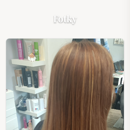
Fotky