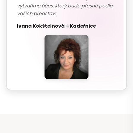
vytvoříme účes, který bude přesně podle
vašich představ.
Ivana Kokšteinová – Kadeřnice