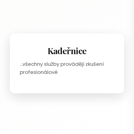
Kadeřnice
...všechny služby provádějí zkušení
profesionálové